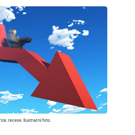
rize, recese. Ilustrační foto.