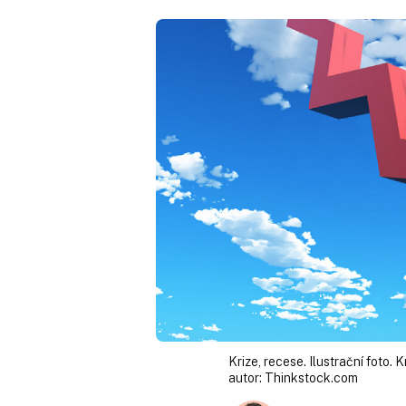
Krize, recese. Ilustrační foto. K
autor:
Thinkstock.com