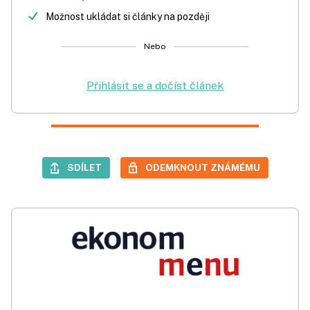
Možnost ukládat si články na později
Nebo
Přihlásit se a dočíst článek
SDÍLET
ODEMKNOUT ZNÁMÉMU