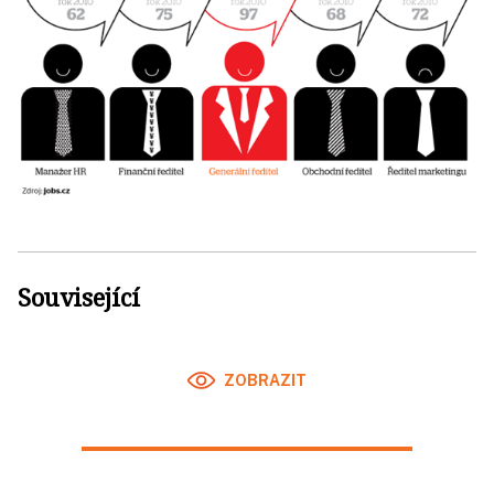
Související
ZOBRAZIT