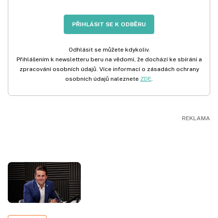
PŘIHLÁSIT SE K ODBĚRU
Odhlásit se můžete kdykoliv.
Přihlášením k newsletteru beru na vědomí, že dochází ke sbírání a
zpracování osobních údajů. Více informací o zásadách ochrany
osobních údajů naleznete
ZDE
.