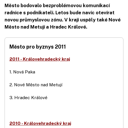
Město bodovalo bezproblémovou komunikací
radnice s podnikateli. Letos bude navíc otevírat
novou průmyslovou zónu. V kraji uspěly také Nové
Město nad Metují a Hradec Králové.
Město pro byznys 2011
2011 - Královehradecký kraj
1. Nová Paka
2. Nové Město nad Metují
3. Hradec Králové
2010 - Královehradecký kraj