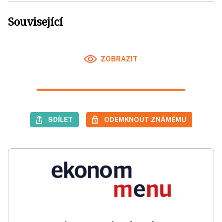
Související
ZOBRAZIT
SDÍLET
ODEMKNOUT ZNÁMÉMU