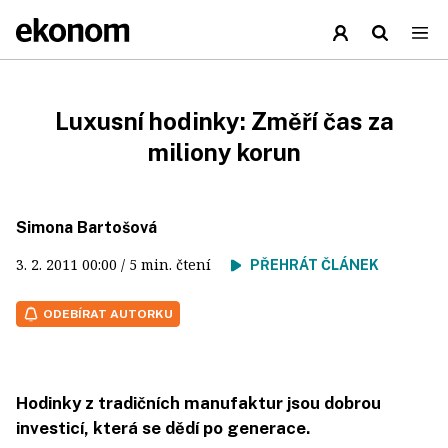
Luxusní hodinky: Změří čas za
miliony korun
Simona Bartošová
3. 2. 2011
00:00
/ 5 min. čtení
PŘEHRÁT ČLÁNEK
ODEBÍRAT AUTORKU
Hodinky z tradičních manufaktur jsou dobrou
investicí, která se dědí po generace.