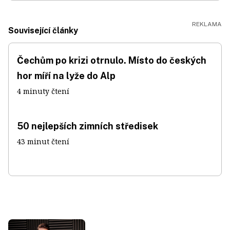
Související články
Čechům po krizi otrnulo. Místo do českých
hor míří na lyže do Alp
4 minuty čtení
50 nejlepších zimních středisek
43 minut čtení