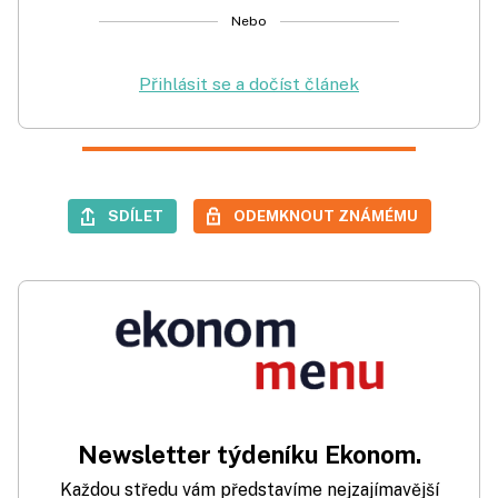
Nebo
Přihlásit se a dočíst článek
SDÍLET
ODEMKNOUT ZNÁMÉMU
Newsletter týdeníku Ekonom.
Každou středu vám představíme nejzajímavější