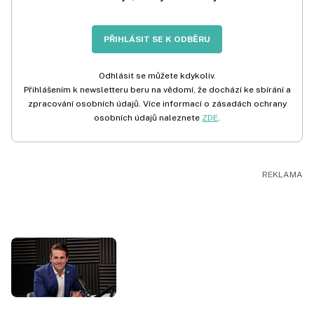
PŘIHLÁSIT SE K ODBĚRU
Odhlásit se můžete kdykoliv.
Přihlášením k newsletteru beru na vědomí, že dochází ke sbírání a
zpracování osobních údajů. Více informací o zásadách ochrany
osobních údajů naleznete
ZDE
.