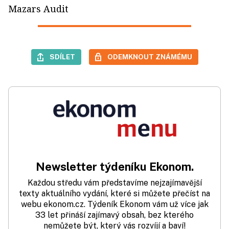
Mazars Audit
SDÍLET
ODEMKNOUT ZNÁMÉMU
Newsletter týdeníku Ekonom.
Každou středu vám představíme nejzajímavější
texty aktuálního vydání, které si můžete přečíst na
webu ekonom.cz. Týdeník Ekonom vám už více jak
33 let přináší zajímavý obsah, bez kterého
nemůžete být, který vás rozvíjí a baví!