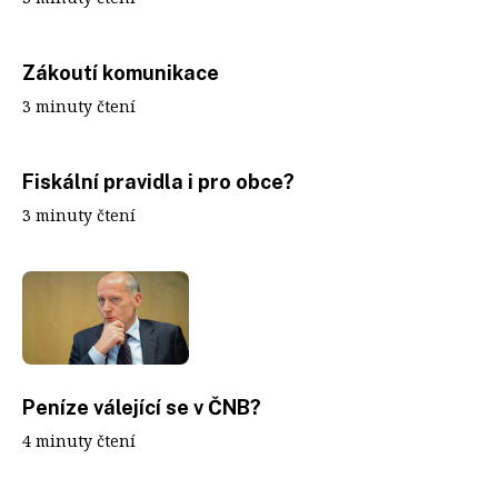
Zákoutí komunikace
3 minuty čtení
Fiskální pravidla i pro obce?
3 minuty čtení
Peníze válející se v ČNB?
4 minuty čtení