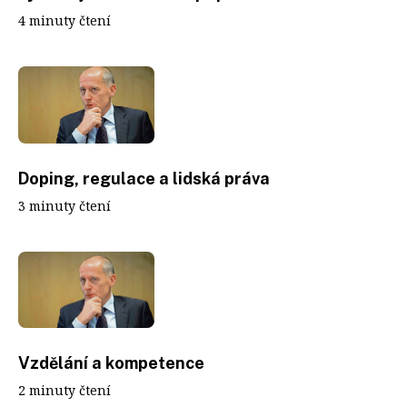
4 minuty čtení
Doping, regulace a lidská práva
3 minuty čtení
Vzdělání a kompetence
2 minuty čtení