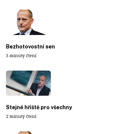
Bezhotovostní sen
3 minuty čtení
Stejné hřiště pro všechny
2 minuty čtení