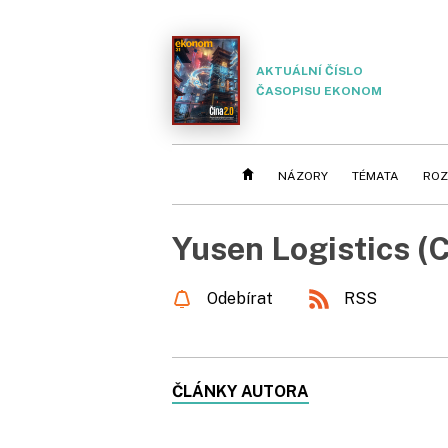
AKTUÁLNÍ ČÍSLO
ČASOPISU EKONOM
NÁZORY
TÉMATA
ROZ
Yusen Logistics (
Odebírat
RSS
ČLÁNKY AUTORA