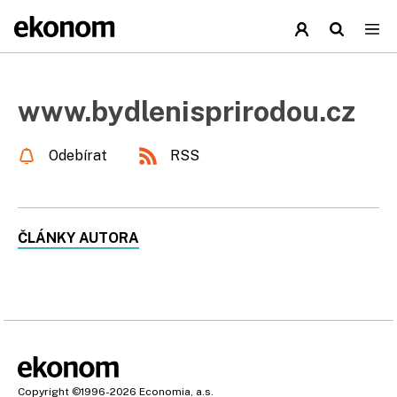
www.bydlenisprirodou.cz
Odebírat
RSS
ČLÁNKY AUTORA
Copyright
©1996-2026
Economia, a.s.