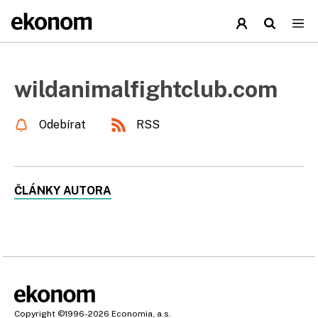
wildanimalfightclub.com
Odebírat
RSS
ČLÁNKY AUTORA
Copyright
©1996-2026
Economia, a.s.