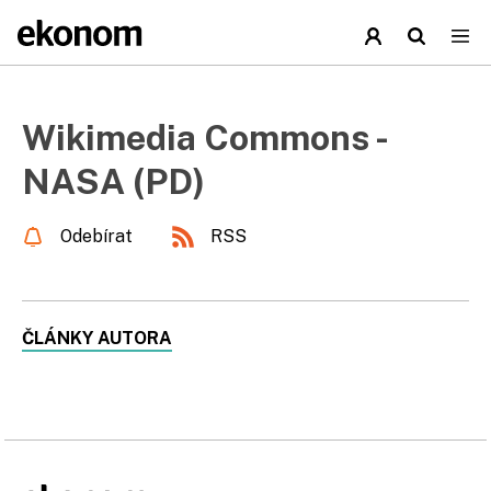
Wikimedia Commons -
NASA (PD)
Odebírat
RSS
ČLÁNKY AUTORA