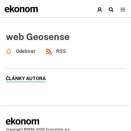
web Geosense
Odebírat
RSS
ČLÁNKY AUTORA
Copyright
©1996-2026
Economia, a.s.