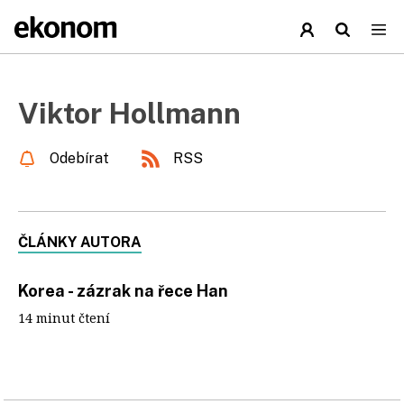
Viktor Hollmann
Odebírat
RSS
ČLÁNKY AUTORA
Korea - zázrak na řece Han
14 minut čtení