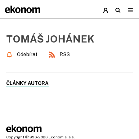
TOMÁŠ JOHÁNEK
Odebírat
RSS
ČLÁNKY AUTORA
Copyright
©1996-2026
Economia, a.s.