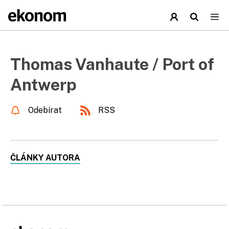
Thomas Vanhaute / Port of
Antwerp
Odebírat
RSS
ČLÁNKY AUTORA