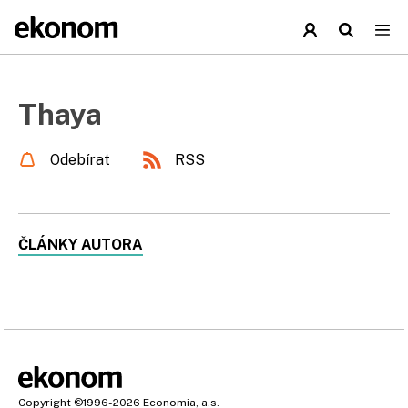
Thaya
Odebírat
RSS
ČLÁNKY AUTORA
Copyright
©1996-2026
Economia, a.s.