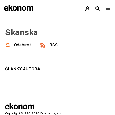
Skanska
Odebírat
RSS
ČLÁNKY AUTORA
Copyright
©1996-2026
Economia, a.s.