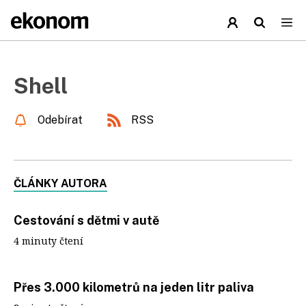
Shell
Odebírat
RSS
ČLÁNKY AUTORA
Cestování s dětmi v autě
4 minuty čtení
Přes 3.000 kilometrů na jeden litr paliva