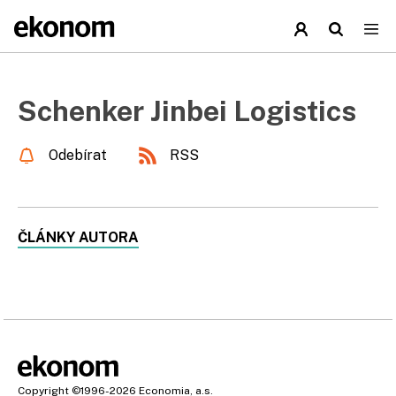
Schenker Jinbei Logistics
Odebírat
RSS
ČLÁNKY AUTORA
Copyright
©1996-2026
Economia, a.s.