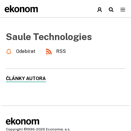
Saule Technologies
Odebírat
RSS
ČLÁNKY AUTORA
Copyright
©1996-2026
Economia, a.s.