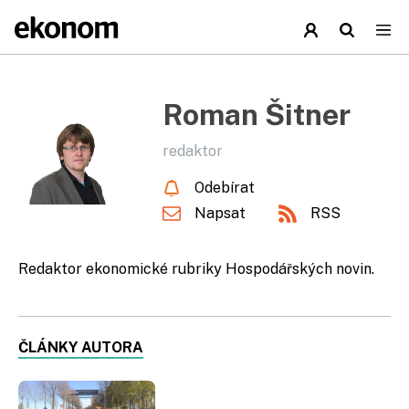
Roman Šitner
redaktor
Odebírat
Napsat
RSS
Redaktor ekonomické rubriky Hospodářských novin.
ČLÁNKY AUTORA