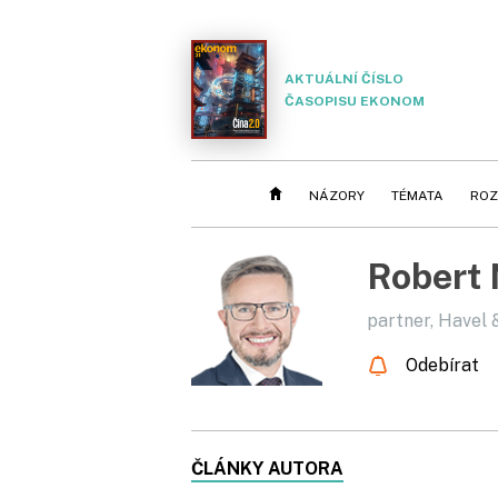
AKTUÁLNÍ ČÍSLO
ČASOPISU EKONOM
NÁZORY
TÉMATA
ROZ
Robert
partner, Havel 
Odebírat
ČLÁNKY AUTORA