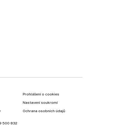
Prohlášení o cookies
Nastavení soukromí
y
Ochrana osobních údajů
9 500 832