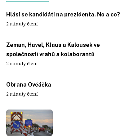
Hlásí se kandidáti na prezidenta. No a co?
2 minuty čtení
Zeman, Havel, Klaus a Kalousek ve
společnosti vrahů a kolaborantů
2 minuty čtení
Obrana Ovčáčka
2 minuty čtení