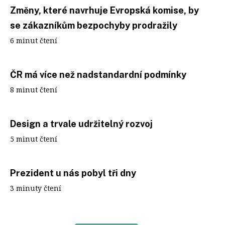
Změny, které navrhuje Evropská komise, by
se zákazníkům bezpochyby prodražily
6 minut čtení
ČR má více než nadstandardní podmínky
8 minut čtení
Design a trvale udržitelný rozvoj
5 minut čtení
Prezident u nás pobyl tři dny
3 minuty čtení