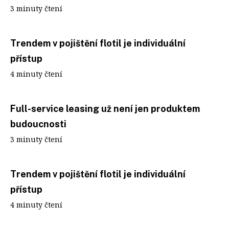
3 minuty čtení
Trendem v pojištění flotil je individuální
přístup
4 minuty čtení
Full-service leasing už není jen produktem
budoucnosti
3 minuty čtení
Trendem v pojištění flotil je individuální
přístup
4 minuty čtení