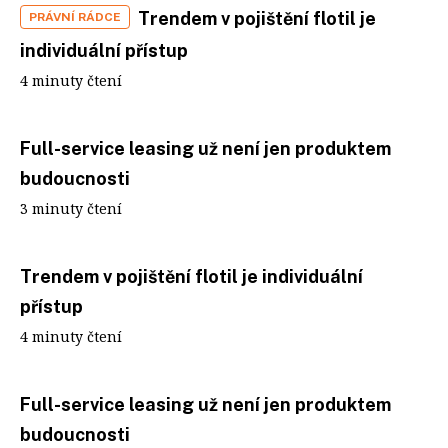
Trendem v pojištění flotil je
PRÁVNÍ RÁDCE
individuální přístup
4 minuty čtení
Full-service leasing už není jen produktem
budoucnosti
3 minuty čtení
Trendem v pojištění flotil je individuální
přístup
4 minuty čtení
Full-service leasing už není jen produktem
budoucnosti