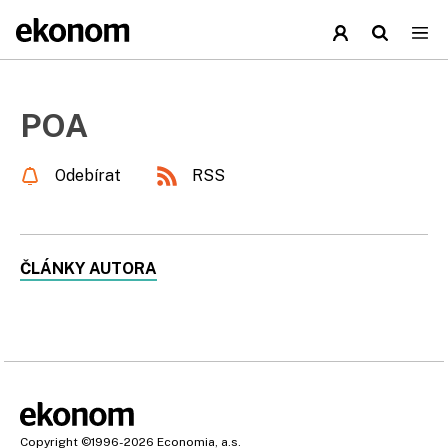
POA
Odebírat
RSS
ČLÁNKY AUTORA
Copyright
©1996-2026
Economia, a.s.