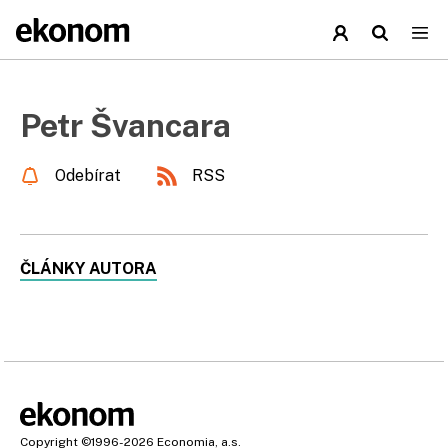
Petr Švancara
Odebírat
RSS
ČLÁNKY AUTORA
Copyright
©1996-2026
Economia, a.s.