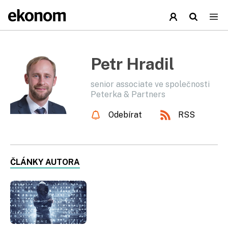
Petr Hradil
senior associate ve společnosti
Peterka & Partners
Odebírat
RSS
ČLÁNKY AUTORA