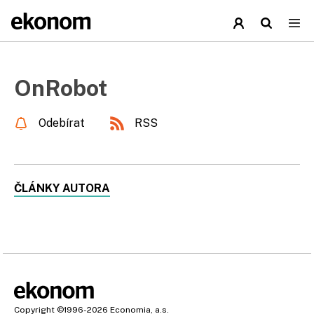
OnRobot
Odebírat
RSS
ČLÁNKY AUTORA
Copyright
©1996-2026
Economia, a.s.