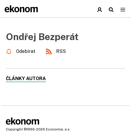
Ondřej Bezperát
Odebírat
RSS
ČLÁNKY AUTORA
Copyright
©1996-2026
Economia, a.s.