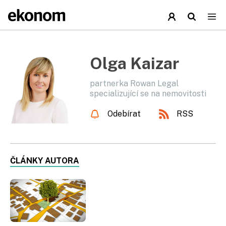
Olga Kaizar
partnerka Rowan Legal
specializující se na nemovitosti
Odebírat
RSS
ČLÁNKY AUTORA