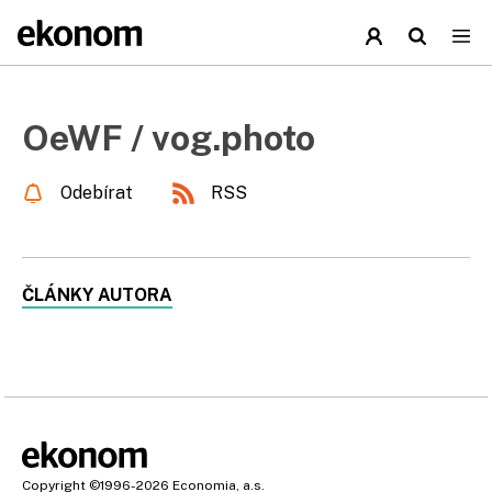
OeWF / vog.photo
Odebírat
RSS
ČLÁNKY AUTORA
Copyright
©1996-2026
Economia, a.s.