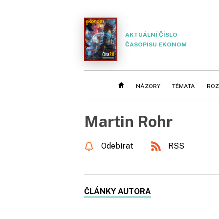
AKTUÁLNÍ ČÍSLO
ČASOPISU EKONOM
NÁZORY
TÉMATA
ROZ
Martin Rohr
Odebírat
RSS
ČLÁNKY AUTORA