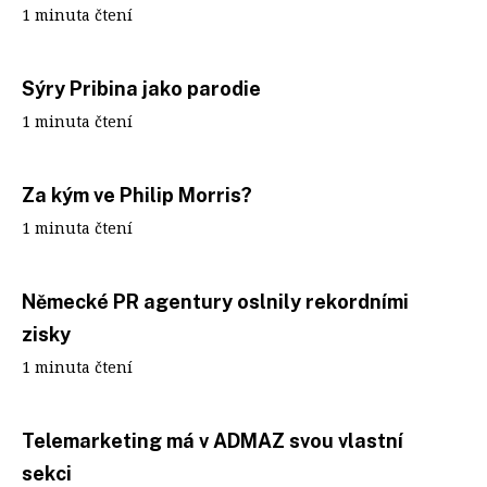
1 minuta čtení
Sýry Pribina jako parodie
1 minuta čtení
Za kým ve Philip Morris?
1 minuta čtení
Německé PR agentury oslnily rekordními
zisky
1 minuta čtení
Telemarketing má v ADMAZ svou vlastní
sekci