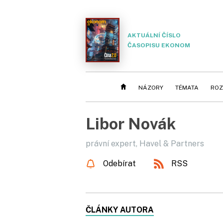
AKTUÁLNÍ ČÍSLO
ČASOPISU EKONOM
NÁZORY
TÉMATA
ROZ
Libor Novák
právní expert, Havel & Partners
Odebírat
RSS
ČLÁNKY AUTORA