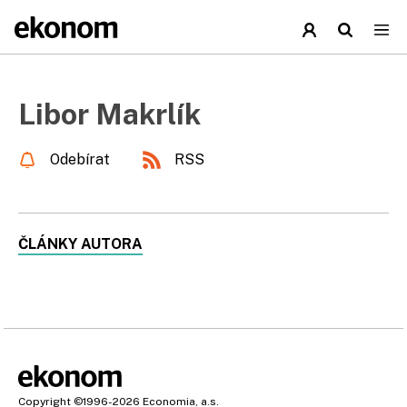
Libor Makrlík
Odebírat
RSS
ČLÁNKY AUTORA
Copyright
©1996-2026
Economia, a.s.