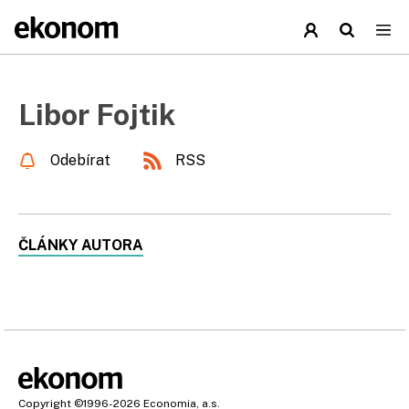
Libor Fojtik
Odebírat
RSS
ČLÁNKY AUTORA
Copyright
©1996-2026
Economia, a.s.