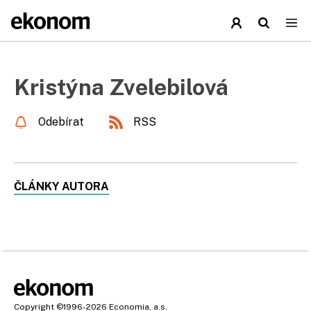
Kristýna Zvelebilová
Odebírat
RSS
ČLÁNKY AUTORA
Copyright
©1996-2026
Economia, a.s.