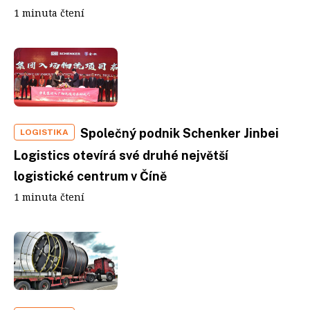
1 minuta čtení
Společný podnik Schenker Jinbei
LOGISTIKA
Logistics otevírá své druhé největší
logistické centrum v Číně
1 minuta čtení