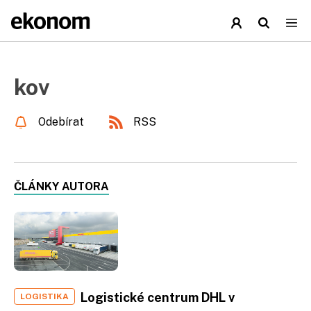
kov
Odebírat
RSS
ČLÁNKY AUTORA
Logistické centrum DHL v
LOGISTIKA