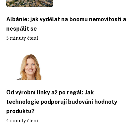
Albánie: jak vydělat na boomu nemovitostí a
nespálit se
3 minuty čtení
Od výrobní linky až po regál: Jak
technologie podporují budování hodnoty
produktu?
4 minuty čtení