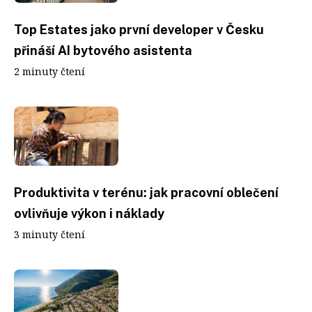
Top Estates jako první developer v Česku
přináší AI bytového asistenta
2 minuty čtení
Produktivita v terénu: jak pracovní oblečení
ovlivňuje výkon i náklady
3 minuty čtení