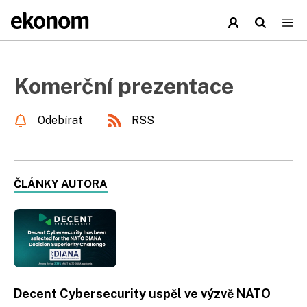
Komerční prezentace
Odebírat
RSS
ČLÁNKY AUTORA
Decent Cybersecurity uspěl ve výzvě NATO