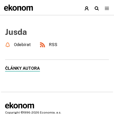
Jusda
Odebírat
RSS
ČLÁNKY AUTORA
Copyright
©1996-2026
Economia, a.s.