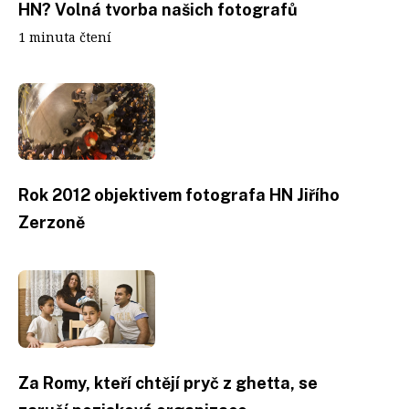
HN? Volná tvorba našich fotografů
1 minuta čtení
Rok 2012 objektivem fotografa HN Jiřího
Zerzoně
Za Romy, kteří chtějí pryč z ghetta, se