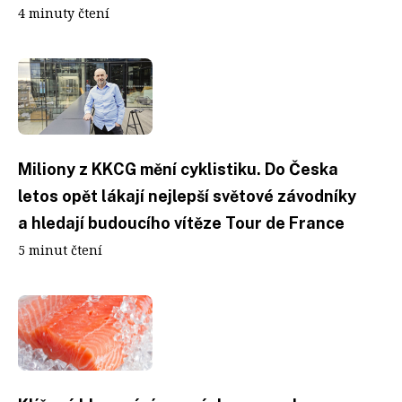
4 minuty čtení
Miliony z KKCG mění cyklistiku. Do Česka
letos opět lákají nejlepší světové závodníky
a hledají budoucího vítěze Tour de France
5 minut čtení