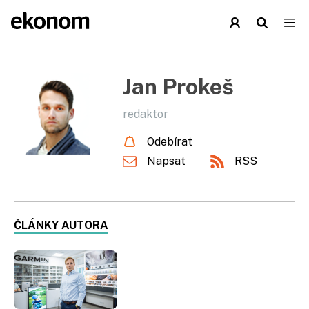
Jan Prokeš
redaktor
Odebírat
Napsat
RSS
ČLÁNKY AUTORA