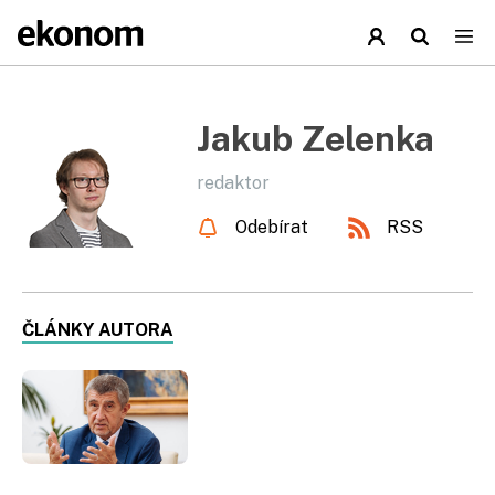
Jakub Zelenka
redaktor
Odebírat
RSS
ČLÁNKY AUTORA