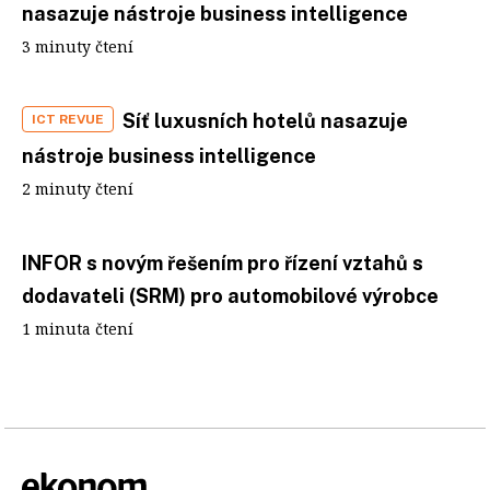
nasazuje nástroje business intelligence
3 minuty čtení
Síť luxusních hotelů nasazuje
ICT REVUE
nástroje business intelligence
2 minuty čtení
INFOR s novým řešením pro řízení vztahů s
dodavateli (SRM) pro automobilové výrobce
1 minuta čtení