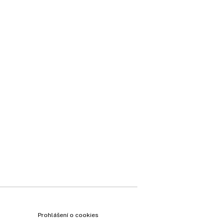
Prohlášení o cookies