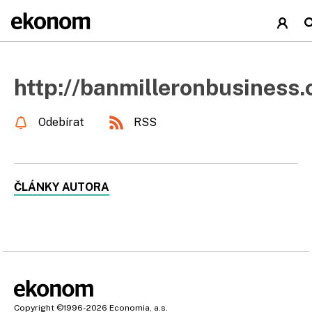
http://banmilleronbusiness
Odebírat
RSS
ČLÁNKY AUTORA
Copyright
©1996-2026
Economia, a.s.